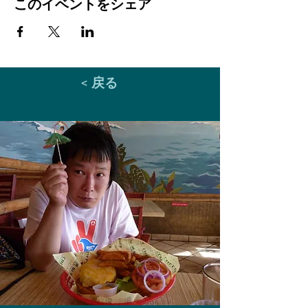
このイベントをシェア
< 戻る