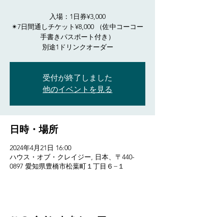
入場：1日券¥3,000
✴︎7日間通しチケット¥8,000 （佐中コーコー
手書きパスポート付き）
受付が終了しました
他のイベントを見る
日時・場所
2024年4月21日 16:00
ハウス・オブ・クレイジー, 日本、〒440-
0897 愛知県豊橋市松葉町１丁目６−１