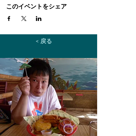
このイベントをシェア
< 戻る