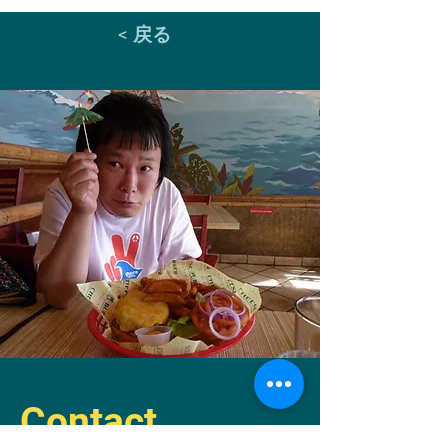
< 戻る
Contact