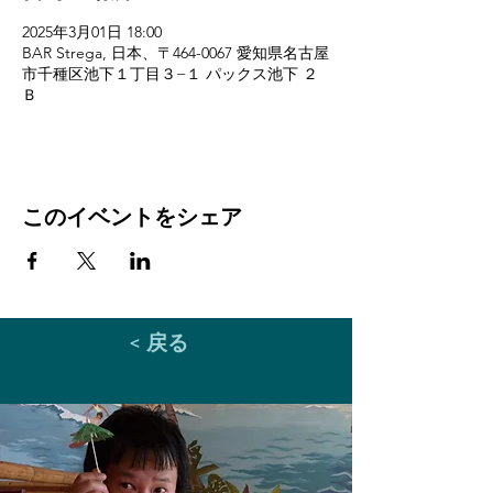
2025年3月01日 18:00
BAR Strega, 日本、〒464-0067 愛知県名古屋
市千種区池下１丁目３−１ パックス池下 ２
Ｂ
このイベントをシェア
< 戻る