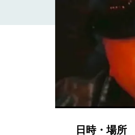
日時・場所