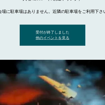
受付が終了しました
他のイベントを見る